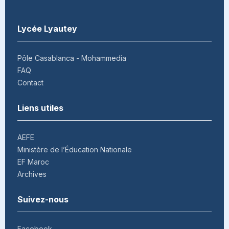
Lycée Lyautey
Pôle Casablanca - Mohammedia
FAQ
Contact
Liens utiles
AEFE
Ministère de l’Éducation Nationale
EF Maroc
Archives
Suivez-nous
Facebook