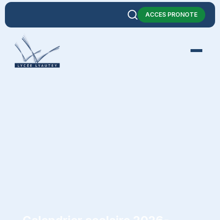
ACCES PRONOTE