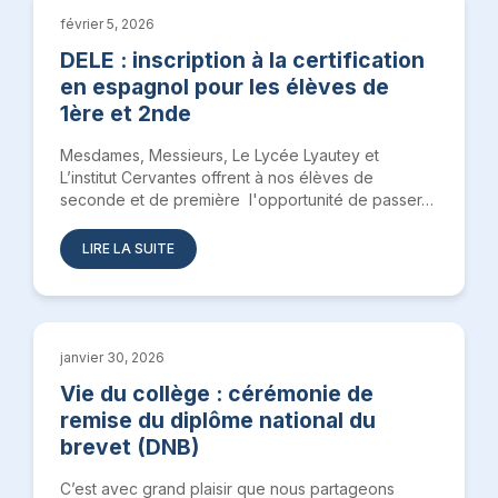
février 5, 2026
DELE : inscription à la certification
en espagnol pour les élèves de
1ère et 2nde
Mesdames, Messieurs, Le Lycée Lyautey et
L’institut Cervantes offrent à nos élèves de
seconde et de première l'opportunité de passer…
LIRE LA SUITE
janvier 30, 2026
Vie du collège : cérémonie de
remise du diplôme national du
brevet (DNB)
C’est avec grand plaisir que nous partageons