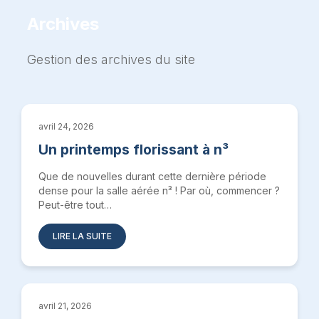
Archives
Gestion des archives du site
avril 24, 2026
Un printemps florissant à n³
Que de nouvelles durant cette dernière période
dense pour la salle aérée n³ ! Par où, commencer ?
Peut-être tout…
LIRE LA SUITE
avril 21, 2026