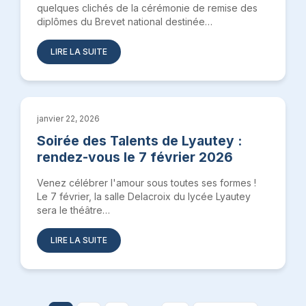
quelques clichés de la cérémonie de remise des
diplômes du Brevet national destinée…
LIRE LA SUITE
janvier 22, 2026
Soirée des Talents de Lyautey :
rendez-vous le 7 février 2026
Venez célébrer l'amour sous toutes ses formes !
Le 7 février, la salle Delacroix du lycée Lyautey
sera le théâtre…
LIRE LA SUITE