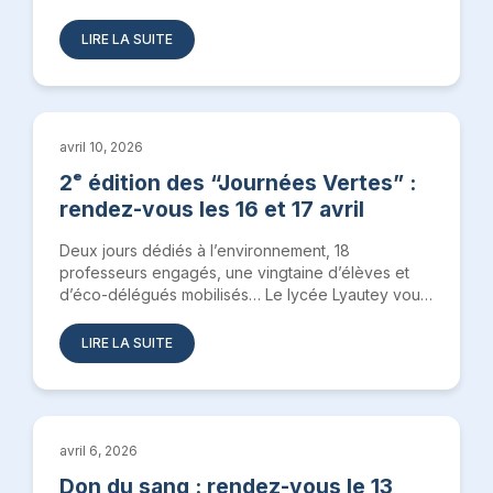
LIRE LA SUITE
avril 10, 2026
2ᵉ édition des “Journées Vertes” :
rendez-vous les 16 et 17 avril
Deux jours dédiés à l’environnement, 18
professeurs engagés, une vingtaine d’élèves et
d’éco-délégués mobilisés… Le lycée Lyautey vous
donne rendez-vous…
LIRE LA SUITE
avril 6, 2026
Don du sang : rendez-vous le 13