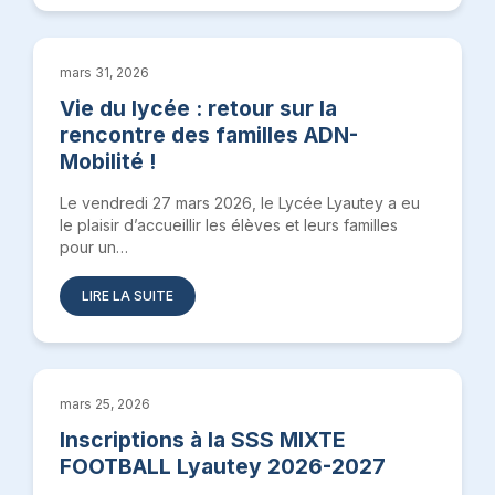
mars 31, 2026
Vie du lycée : retour sur la
rencontre des familles ADN-
Mobilité !
Le vendredi 27 mars 2026, le Lycée Lyautey a eu
le plaisir d’accueillir les élèves et leurs familles
pour un…
LIRE LA SUITE
mars 25, 2026
Inscriptions à la SSS MIXTE
FOOTBALL Lyautey 2026-2027