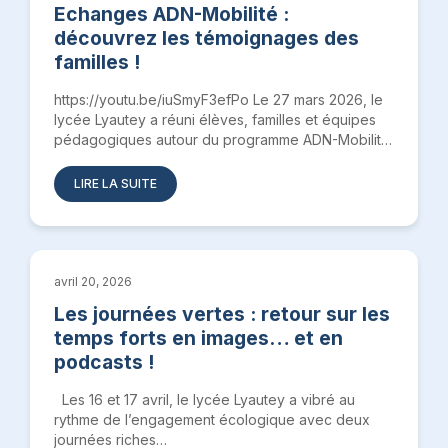
Echanges ADN-Mobilité :
découvrez les témoignages des
familles !
https://youtu.be/iuSmyF3efPo Le 27 mars 2026, le
lycée Lyautey a réuni élèves, familles et équipes
pédagogiques autour du programme ADN-Mobilité.
Une…
LIRE LA SUITE
avril 20, 2026
Les journées vertes : retour sur les
temps forts en images… et en
podcasts !
Les 16 et 17 avril, le lycée Lyautey a vibré au
rythme de l’engagement écologique avec deux
journées riches…