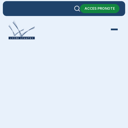
ACCES PRONOTE