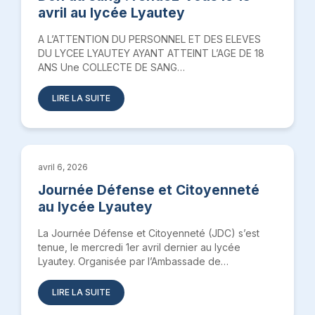
avril au lycée Lyautey
A L’ATTENTION DU PERSONNEL ET DES ELEVES
DU LYCEE LYAUTEY AYANT ATTEINT L’AGE DE 18
ANS Une COLLECTE DE SANG…
LIRE LA SUITE
avril 6, 2026
Journée Défense et Citoyenneté
au lycée Lyautey
La Journée Défense et Citoyenneté (JDC) s’est
tenue, le mercredi 1er avril dernier au lycée
Lyautey. Organisée par l’Ambassade de…
LIRE LA SUITE