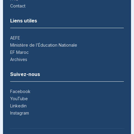
Contact
Liens utiles
AEFE
Ministère de l’Éducation Nationale
EF Maroc
Archives
Suivez-nous
Facebook
YouTube
Linkedin
Instagram