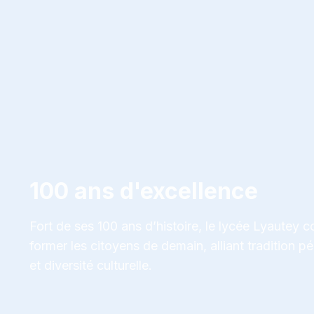
100 ans d'excellence
Fort de ses 100 ans d’histoire, le lycée Lyautey co
former les citoyens de demain, alliant tradition 
et diversité culturelle.