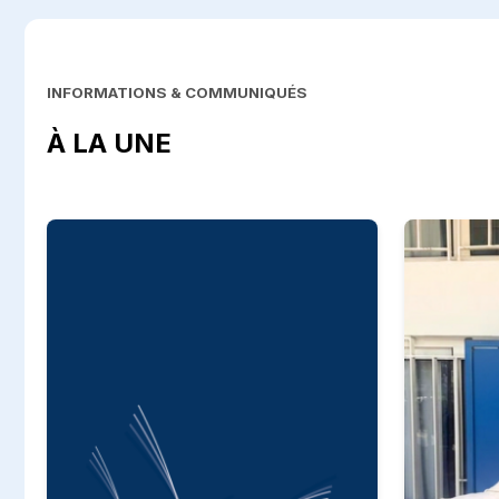
INFORMATIONS & COMMUNIQUÉS
À LA UNE