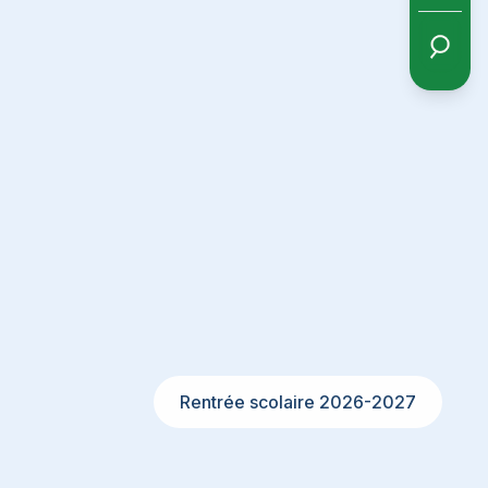
Rentrée scolaire 2026-2027