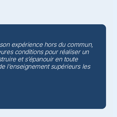
de son expérience hors du commun,
eures conditions pour réaliser un
truire et s’épanouir en toute
 de l’enseignement supérieurs les