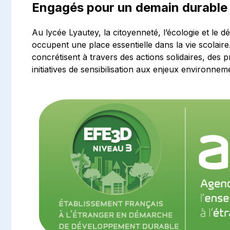
Engagés pour un demain durable
Au lycée Lyautey, la citoyenneté, l’écologie et le
occupent une place essentielle dans la vie scolai
concrétisent à travers des actions solidaires, des p
initiatives de sensibilisation aux enjeux environ