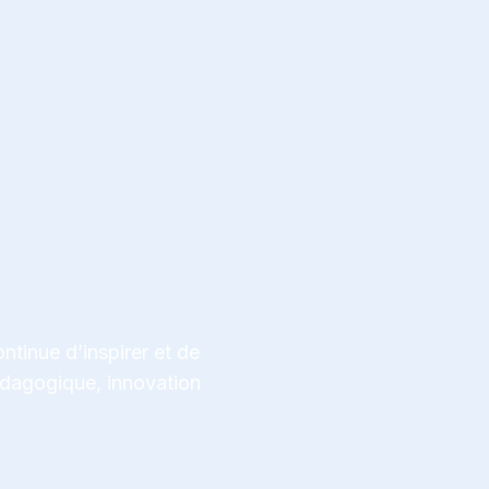
ntinue d’inspirer et de
pédagogique, innovation