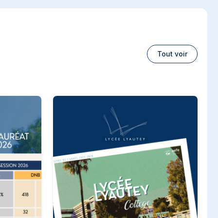
Tout voir