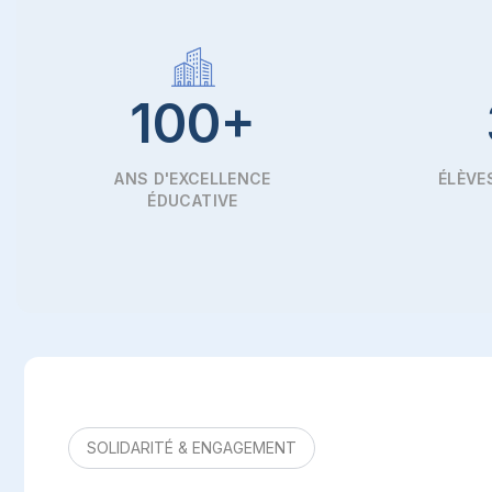
100+
ANS D'EXCELLENCE
ÉLÈVE
ÉDUCATIVE
SOLIDARITÉ & ENGAGEMENT