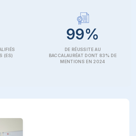
99%
LIFIÉS
DE RÉUSSITE AU
S (ES)
BACCALAURÉAT DONT 83% DE
MENTIONS EN 2024