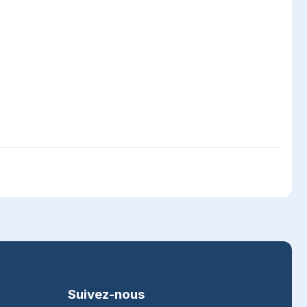
Suivez-nous