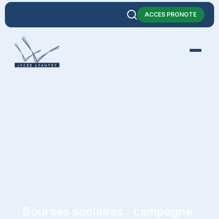
ACCES PRONOTE
Bourses scolaires : campagne