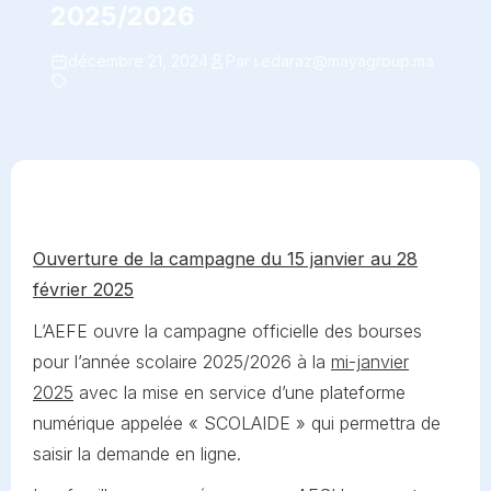
2025/2026
décembre 21, 2024
Par
i.edaraz@mayagroup.ma
Ouverture de la campagne du
15 janvier au 28
février 2025
L’AEFE ouvre la campagne officielle des bourses
pour l’année scolaire 2025/2026 à la
mi-janvier
2025
avec la mise en service d’une plateforme
numérique appelée « SCOLAIDE » qui permettra de
saisir la demande en ligne.