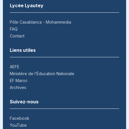
Lycée Lyautey
Pôle Casablanca - Mohammedia
FAQ
Contact
Liens utiles
AEFE
Ministère de l’Éducation Nationale
EF Maroc
Archives
Suivez-nous
Facebook
YouTube