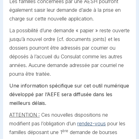
Les familles concernées par une AESH pourront
également saisir leur demande d’aide à la prise en
charge sur cette nouvelle application.
La possibilité d’une demande « papier » reste ouverte
jusqu’à nouvel ordre (cf. documents joints) et les
dossiers pourront être adressés par courrier ou
déposés à l’accueil du Consulat comme les autres
années. Aucune demande adressée par courriel ne
pourra être traitée.
Une information spécifique sur cet outil numérique
développé par l’AEFE sera diffusée dans les
meilleurs délais.
ATTENTION :
Ces nouvelles dispositions ne
modifient pas l’obligation d’un
rendez-vous
pour les
ère
familles déposant une 1
demande de bourses