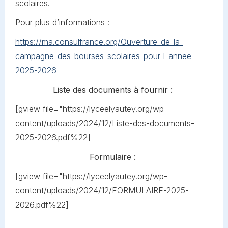
scolaires.
Pour plus d’informations :
https://ma.consulfrance.org/Ouverture-de-la-
campagne-des-bourses-scolaires-pour-l-annee-
2025-2026
Liste des documents à fournir :
[gview file="https://lyceelyautey.org/wp-
content/uploads/2024/12/Liste-des-documents-
2025-2026.pdf%22]
Formulaire :
[gview file="https://lyceelyautey.org/wp-
content/uploads/2024/12/FORMULAIRE-2025-
2026.pdf%22]