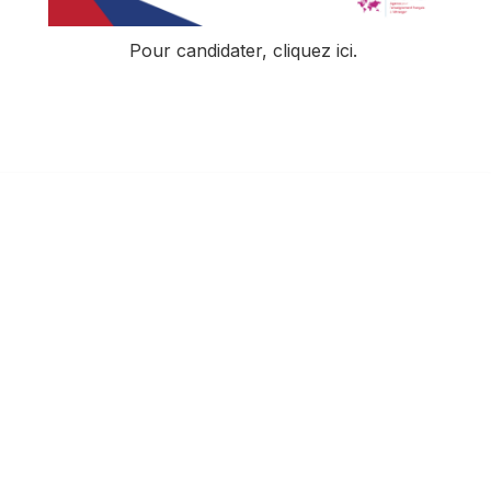
Pour candidater,
cliquez ici.