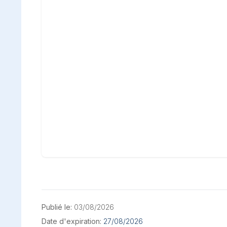
Publié le:
03/08/2026
Date d'expiration:
27/08/2026