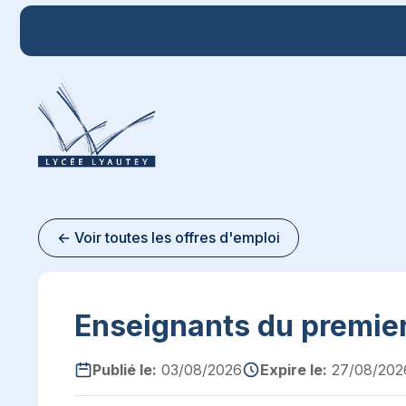
← Voir toutes les offres d'emploi
Enseignants du premier
Publié le:
03/08/2026
Expire le:
27/08/202