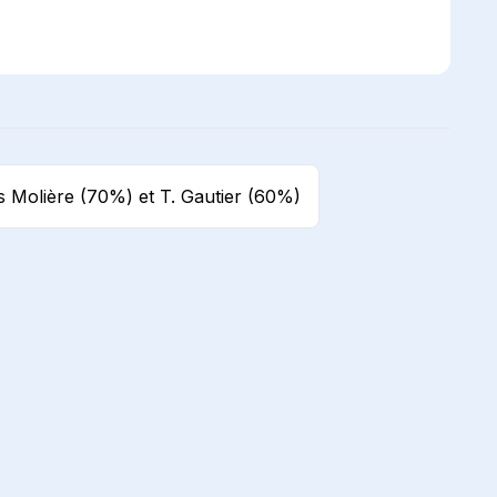
es Molière (70%) et T. Gautier (60%)